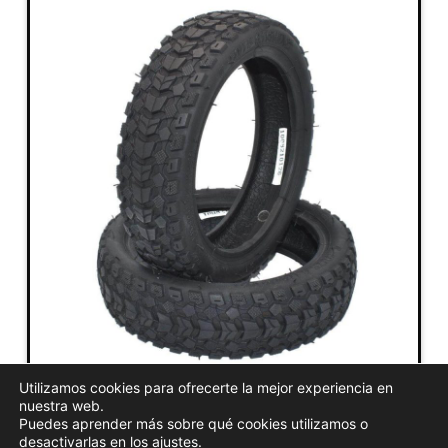
Utilizamos cookies para ofrecerte la mejor experiencia en
REPARACIÓN DE
nuestra web.
Puedes aprender más sobre qué cookies utilizamos o
PINCHAZOS
desactivarlas en los
ajustes
.