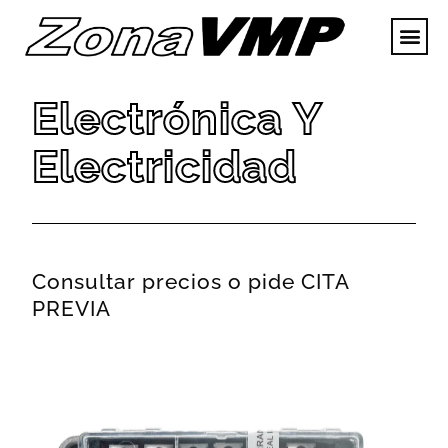
Electrónica Y
Electricidad
Consultar precios o pide CITA
PREVIA