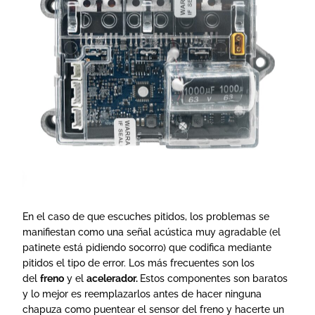
En el caso de que escuches pitidos, los problemas se
manifiestan como una señal acústica muy agradable (el
patinete está pidiendo socorro) que codifica mediante
pitidos el tipo de error. Los más frecuentes son los
del
freno
y el
acelerador.
Estos componentes son baratos
y lo mejor es reemplazarlos antes de hacer ninguna
chapuza como puentear el sensor del freno y hacerte un