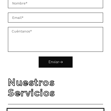
Enviar
Nuestros
Servicios